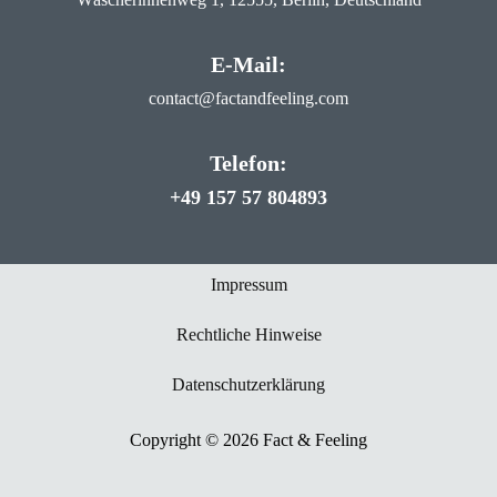
E-Mail:
contact@factandfeeling.com
Telefon:
+49 157 57 804893
Impressum
Rechtliche Hinweise
Datenschutzerklärung
Copyright © 2026 Fact & Feeling